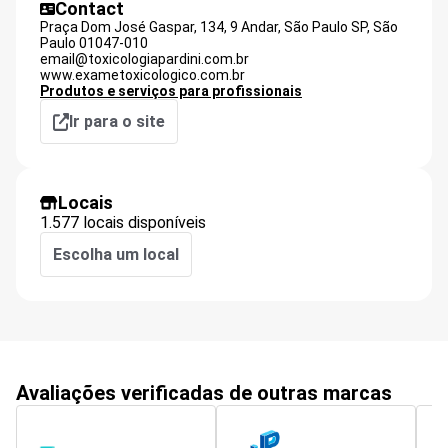
Contact
Praça Dom José Gaspar, 134, 9 Andar, São Paulo SP,
São
Paulo
01047-010
email@toxicologiapardini.com.br
www.exametoxicologico.com.br
Produtos e serviços para profissionais
Ir para o site
Locais
1.577 locais disponíveis
Escolha um local
Avaliações verificadas de outras marcas