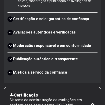
coleta, moderação e publicação de avaliações de
clientes.
Certificação e selo: garantias de confiança
Avaliações autênticas e verificadas
Moderação responsável e em conformidade
Publicação autêntica e transparente
IA ética a serviço da confiança
Certificação
Sistema de administração de avaliações em