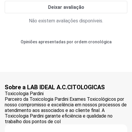
Deixar avaliação
Não existem avaliações disponíveis.
Opiniões apresentadas por ordem cronológica
Sobre a LAB IDEAL A.C.CITOLOGICAS
Toxicologia Pardini
Parceiro da Toxicologia Pardini Exames Toxicológicos por
nosso compromisso e excelência em nossos processos de
atendimento aos associados e ao cliente final. A
Toxicologia Pardini garante eficiência e qualidade no
trabalho dos pontos de col