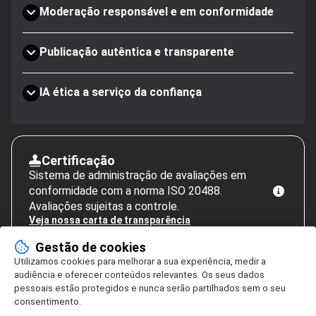
Moderação responsável e em conformidade
Publicação autêntica e transparente
IA ética a serviço da confiança
Certificação
Sistema de administração de avaliações em
conformidade com a norma ISO 20488.
Avaliações sujeitas a controle.
Veja nossa carta de transparência
Gestão de cookies
Utilizamos cookies para melhorar a sua experiência, medir a
audiência e oferecer conteúdos relevantes. Os seus dados
pessoais estão protegidos e nunca serão partilhados sem o seu
consentimento.