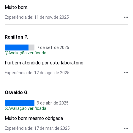
Muito bom.
Experiência de: 11 de nov. de 2025
Renilton P.
7 de set. de 2025
Avaliação verificada
Fui bem atendido por este laboratório
Experiência de: 12 de ago. de 2025
Osvaldo G.
9 de abr. de 2025
Avaliação verificada
Muito bom mesmo obrigada
Experiência de: 17 de mar. de 2025