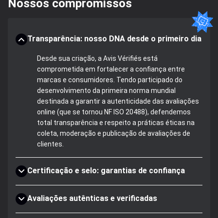
Nossos compromissos
Transparência: nosso DNA desde o primeiro dia
Desde sua criação, a Avis Vérifiés está
comprometida em fortalecer a confiança entre
marcas e consumidores. Tendo participado do
desenvolvimento da primeira norma mundial
destinada a garantir a autenticidade das avaliações
online (que se tornou NF ISO 20488), defendemos
total transparência e respeito a práticas éticas na
coleta, moderação e publicação de avaliações de
clientes.
Certificação e selo: garantias de confiança
Avaliações autênticas e verificadas