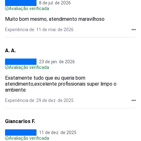
8 de jul. de 2026
Avaliação verificada
Muito bom mesmo, atendimento maravilhoso
Experiência de: 11 de mai. de 2026
A. A.
23 de jan. de 2026
Avaliação verificada
Exatamente tudo que eu queria bom
atendimento,excelente profissionais super limpo o
ambiente
Experiência de: 29 de dez. de 2025
Giancarlos F.
11 de dez. de 2025
Avaliação verificada