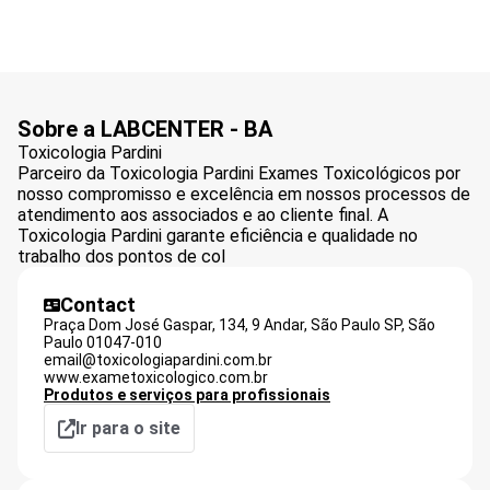
Sobre a LABCENTER - BA
Toxicologia Pardini
Parceiro da Toxicologia Pardini Exames Toxicológicos por
nosso compromisso e excelência em nossos processos de
atendimento aos associados e ao cliente final. A
Toxicologia Pardini garante eficiência e qualidade no
trabalho dos pontos de col
Contact
Praça Dom José Gaspar, 134, 9 Andar, São Paulo SP,
São
Paulo
01047-010
email@toxicologiapardini.com.br
www.exametoxicologico.com.br
Produtos e serviços para profissionais
Ir para o site