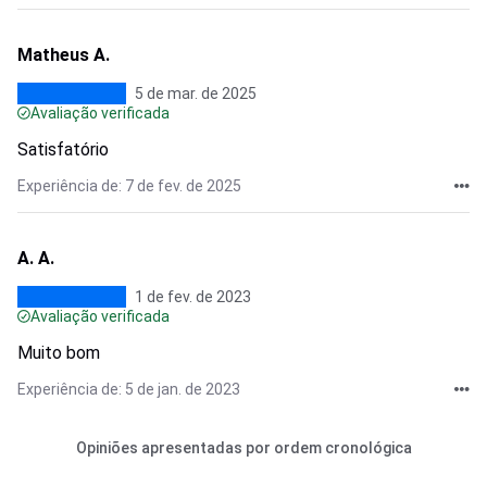
Matheus A.
5 de mar. de 2025
Avaliação verificada
Satisfatório
Experiência de: 7 de fev. de 2025
A. A.
1 de fev. de 2023
Avaliação verificada
Muito bom
Experiência de: 5 de jan. de 2023
Opiniões apresentadas por ordem cronológica