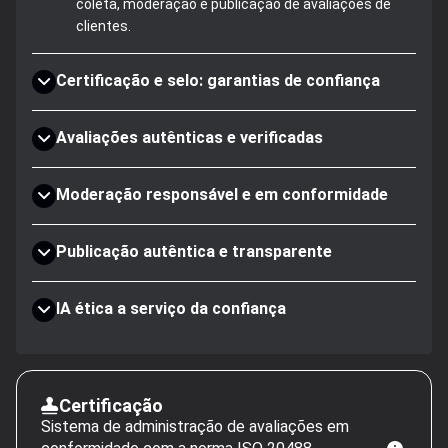
coleta, moderação e publicação de avaliações de
clientes.
Certificação e selo: garantias de confiança
Avaliações autênticas e verificadas
Moderação responsável e em conformidade
Publicação autêntica e transparente
IA ética a serviço da confiança
Certificação
Sistema de administração de avaliações em