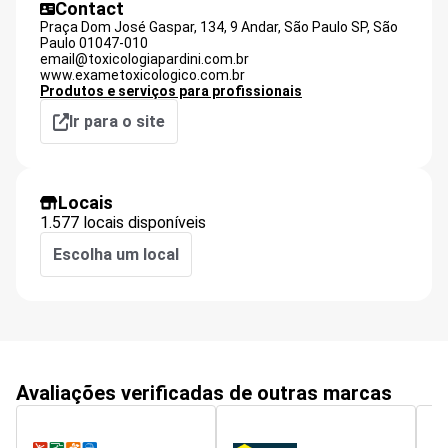
Contact
Praça Dom José Gaspar, 134, 9 Andar, São Paulo SP,
São
Paulo
01047-010
email@toxicologiapardini.com.br
www.exametoxicologico.com.br
Produtos e serviços para profissionais
Ir para o site
Locais
1.577 locais disponíveis
Escolha um local
Avaliações verificadas de outras marcas