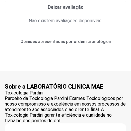
Deixar avaliação
Não existem avaliações disponíveis.
Opiniões apresentadas por ordem cronológica
Sobre a LABORATÓRIO CLINICA MAE
Toxicologia Pardini
Parceiro da Toxicologia Pardini Exames Toxicológicos por
nosso compromisso e excelência em nossos processos de
atendimento aos associados e ao cliente final. A
Toxicologia Pardini garante eficiência e qualidade no
trabalho dos pontos de col