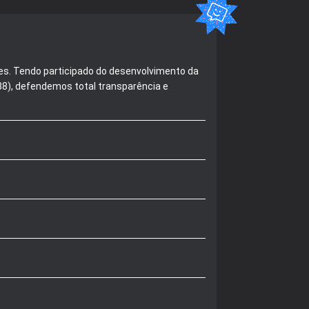
es. Tendo participado do desenvolvimento da
488), defendemos total transparência e