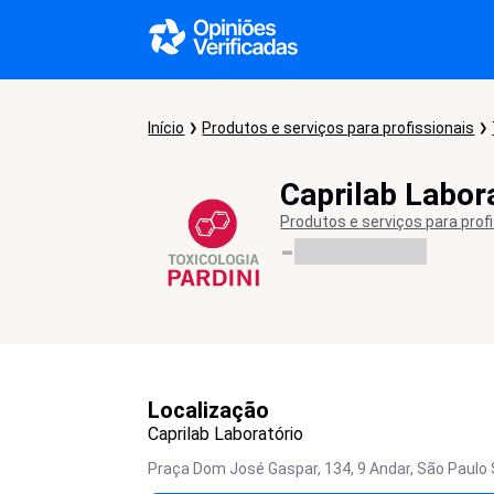
Início
Produtos e serviços para profissionais
Caprilab Labor
Produtos e serviços para prof
-
Localização
Caprilab Laboratório
Praça Dom José Gaspar, 134, 9 Andar, São Paulo 