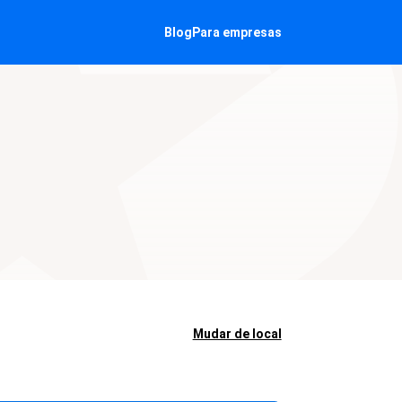
Blog
Para empresas
Mudar de local