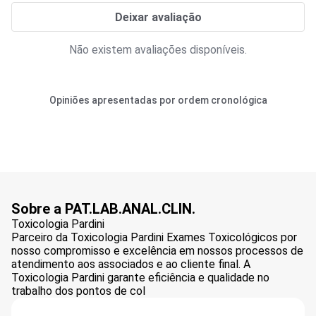
Deixar avaliação
Não existem avaliações disponíveis.
Opiniões apresentadas por ordem cronológica
Sobre a PAT.LAB.ANAL.CLIN.
Toxicologia Pardini
Parceiro da Toxicologia Pardini Exames Toxicológicos por
nosso compromisso e excelência em nossos processos de
atendimento aos associados e ao cliente final. A
Toxicologia Pardini garante eficiência e qualidade no
trabalho dos pontos de col