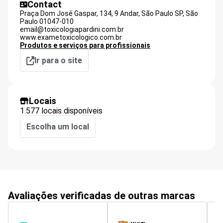
Contact
Praça Dom José Gaspar, 134, 9 Andar, São Paulo SP,
São
Paulo
01047-010
email@toxicologiapardini.com.br
www.exametoxicologico.com.br
Produtos e serviços para profissionais
Ir para o site
Locais
1.577 locais disponíveis
Escolha um local
Avaliações verificadas de outras marcas