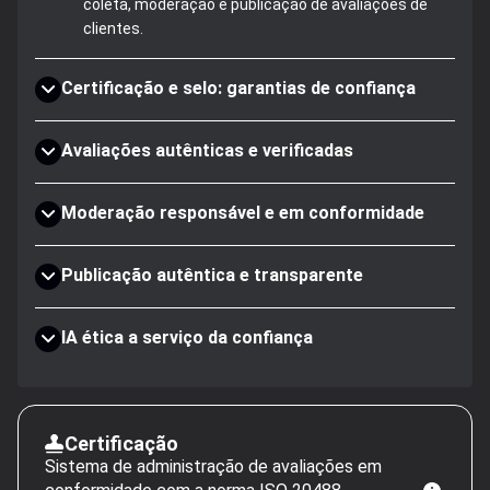
coleta, moderação e publicação de avaliações de
clientes.
Certificação e selo: garantias de confiança
Avaliações autênticas e verificadas
Moderação responsável e em conformidade
Publicação autêntica e transparente
IA ética a serviço da confiança
Certificação
Sistema de administração de avaliações em