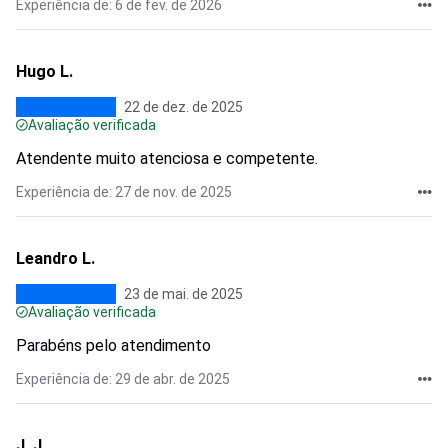
Experiência de: 6 de fev. de 2026
Hugo L.
22 de dez. de 2025
Avaliação verificada
Atendente muito atenciosa e competente.
Experiência de: 27 de nov. de 2025
Leandro L.
23 de mai. de 2025
Avaliação verificada
Parabéns pelo atendimento
Experiência de: 29 de abr. de 2025
J. J.