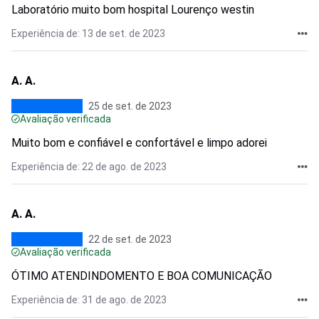
Laboratório muito bom hospital Lourenço westin
Experiência de: 13 de set. de 2023
A. A.
25 de set. de 2023
Avaliação verificada
Muito bom e confiável e confortável e limpo adorei
Experiência de: 22 de ago. de 2023
A. A.
22 de set. de 2023
Avaliação verificada
ÓTIMO ATENDINDOMENTO E BOA COMUNICAÇÃO
Experiência de: 31 de ago. de 2023