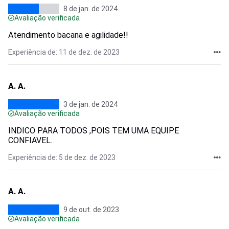
8 de jan. de 2024
Avaliação verificada
Atendimento bacana e agilidade!!
Experiência de: 11 de dez. de 2023
A. A.
3 de jan. de 2024
Avaliação verificada
INDICO PARA TODOS ,POIS TEM UMA EQUIPE
CONFIAVEL.
Experiência de: 5 de dez. de 2023
A. A.
9 de out. de 2023
Avaliação verificada