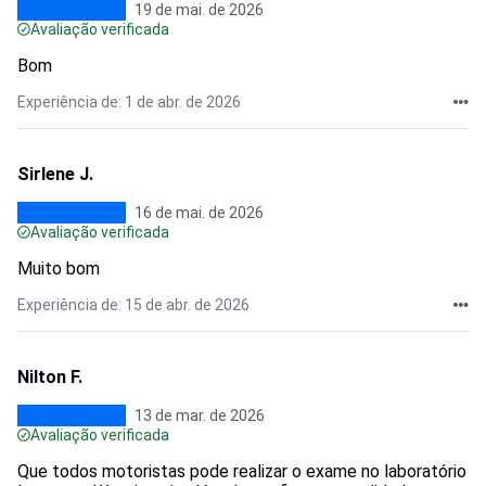
19 de mai. de 2026
Avaliação verificada
Bom
Experiência de: 1 de abr. de 2026
Sirlene J.
16 de mai. de 2026
Avaliação verificada
Muito bom
Experiência de: 15 de abr. de 2026
Nilton F.
13 de mar. de 2026
Avaliação verificada
Que todos motoristas pode realizar o exame no laboratório