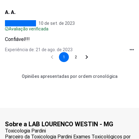
A. A.
10 de set. de 2023
Avaliação verificada
Confiável!!!
Experiência de: 21 de ago. de 2023
1
2
Opiniões apresentadas por ordem cronológica
Sobre a LAB LOURENCO WESTIN - MG
Toxicologia Pardini
Parceiro da Toxicologia Pardini Exames Toxicológicos por