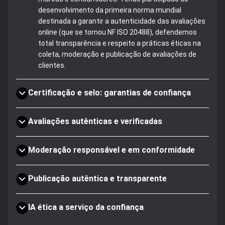
desenvolvimento da primeira norma mundial
destinada a garantir a autenticidade das avaliações
online (que se tornou NF ISO 20488), defendemos
total transparência e respeito a práticas éticas na
coleta, moderação e publicação de avaliações de
clientes.
Certificação e selo: garantias de confiança
Avaliações autênticas e verificadas
Moderação responsável e em conformidade
Publicação autêntica e transparente
IA ética a serviço da confiança