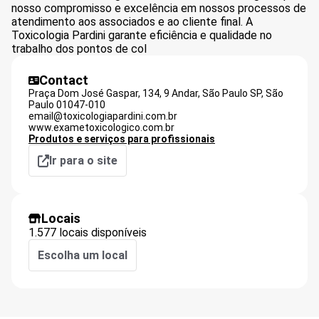
nosso compromisso e excelência em nossos processos de
atendimento aos associados e ao cliente final. A
Toxicologia Pardini garante eficiência e qualidade no
trabalho dos pontos de col
Contact
Praça Dom José Gaspar, 134, 9 Andar, São Paulo SP,
São
Paulo
01047-010
email@toxicologiapardini.com.br
www.exametoxicologico.com.br
Produtos e serviços para profissionais
Ir para o site
Locais
1.577 locais disponíveis
Escolha um local