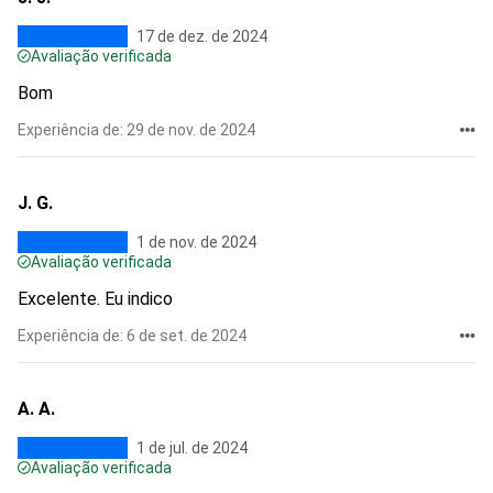
17 de dez. de 2024
Avaliação verificada
Bom
Experiência de: 29 de nov. de 2024
J. G.
1 de nov. de 2024
Avaliação verificada
Excelente. Eu indico
Experiência de: 6 de set. de 2024
A. A.
1 de jul. de 2024
Avaliação verificada