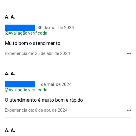
A. A.
30 de mai. de 2024
Avaliação verificada
Muito bom o atendimento
Experiência de: 25 de abr. de 2024
A. A.
1 de mai. de 2024
Avaliação verificada
O atendimento é muito bom e rápido
Experiência de: 6 de abr. de 2024
A. A.