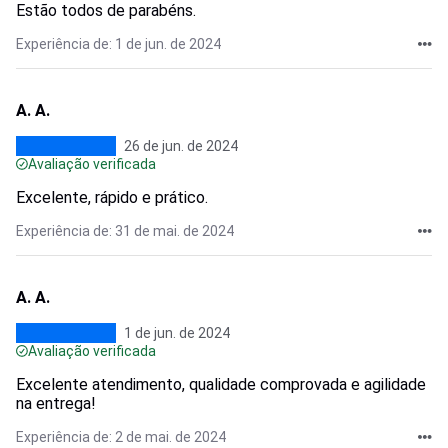
Estão todos de parabéns.
Experiência de: 1 de jun. de 2024
A. A.
26 de jun. de 2024
Avaliação verificada
Excelente, rápido e prático.
Experiência de: 31 de mai. de 2024
A. A.
1 de jun. de 2024
Avaliação verificada
Excelente atendimento, qualidade comprovada e agilidade
na entrega!
Experiência de: 2 de mai. de 2024