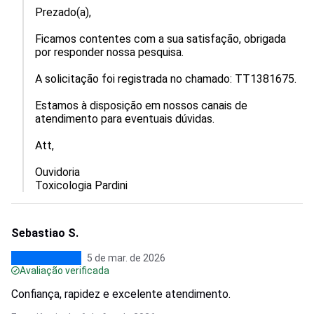
Prezado(a),

Ficamos contentes com a sua satisfação, obrigada 
por responder nossa pesquisa.

A solicitação foi registrada no chamado: TT1381675.

Estamos à disposição em nossos canais de 
atendimento para eventuais dúvidas.

Att,

Ouvidoria

Toxicologia Pardini
Sebastiao S.
5 de mar. de 2026
Avaliação verificada
Confiança, rapidez e excelente atendimento.