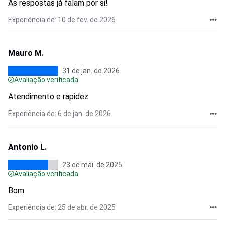
As respostas já falam por si!
Experiência de: 10 de fev. de 2026
Mauro M.
31 de jan. de 2026
Avaliação verificada
Atendimento e rapidez
Experiência de: 6 de jan. de 2026
Antonio L.
23 de mai. de 2025
Avaliação verificada
Bom
Experiência de: 25 de abr. de 2025