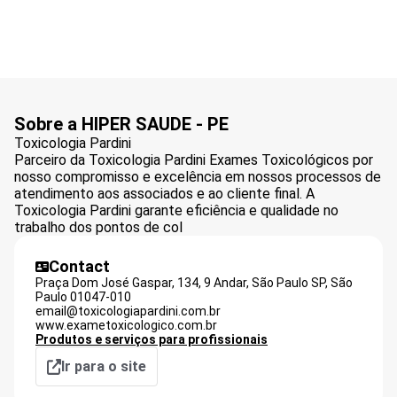
Sobre a HIPER SAUDE - PE
Toxicologia Pardini
Parceiro da Toxicologia Pardini Exames Toxicológicos por
nosso compromisso e excelência em nossos processos de
atendimento aos associados e ao cliente final. A
Toxicologia Pardini garante eficiência e qualidade no
trabalho dos pontos de col
Contact
Praça Dom José Gaspar, 134, 9 Andar, São Paulo SP,
São
Paulo
01047-010
email@toxicologiapardini.com.br
www.exametoxicologico.com.br
Produtos e serviços para profissionais
Ir para o site