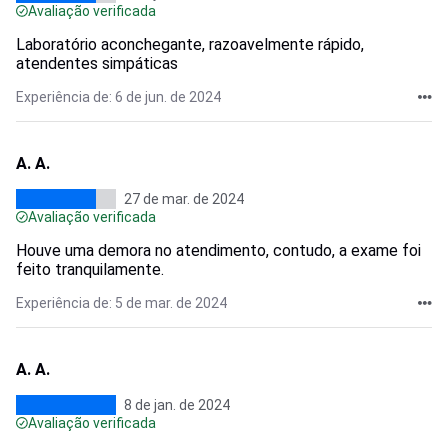
Avaliação verificada
Laboratório aconchegante, razoavelmente rápido,
atendentes simpáticas
Experiência de: 6 de jun. de 2024
A. A.
27 de mar. de 2024
Avaliação verificada
Houve uma demora no atendimento, contudo, a exame foi
feito tranquilamente.
Experiência de: 5 de mar. de 2024
A. A.
8 de jan. de 2024
Avaliação verificada