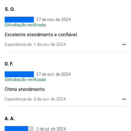
S. O.
27 de nov. de 2024
Avaliação verificada
Excelente atendimento e confiável.
Experiência de: 1 de nov. de 2024
D. F.
27 de out. de 2024
Avaliação verificada
Ótimo atendimento
Experiência de: 3 de out. de 2024
A. A.
2 de jul. de 2024