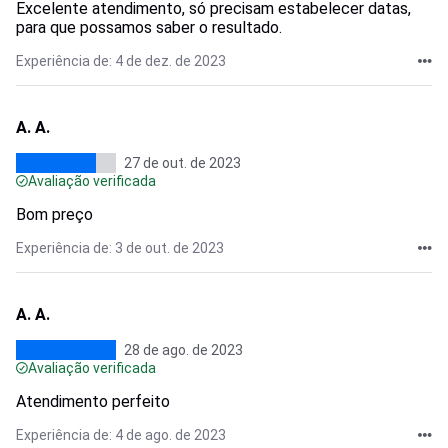
Excelente atendimento, só precisam estabelecer datas,
para que possamos saber o resultado.
Experiência de: 4 de dez. de 2023
A. A.
27 de out. de 2023
Avaliação verificada
Bom preço
Experiência de: 3 de out. de 2023
A. A.
28 de ago. de 2023
Avaliação verificada
Atendimento perfeito
Experiência de: 4 de ago. de 2023