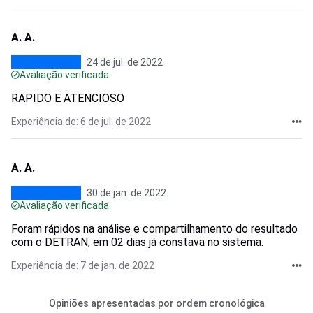
A. A.
24 de jul. de 2022
Avaliação verificada
RAPIDO E ATENCIOSO
Experiência de: 6 de jul. de 2022
A. A.
30 de jan. de 2022
Avaliação verificada
Foram rápidos na análise e compartilhamento do resultado
com o DETRAN, em 02 dias já constava no sistema.
Experiência de: 7 de jan. de 2022
Opiniões apresentadas por ordem cronológica