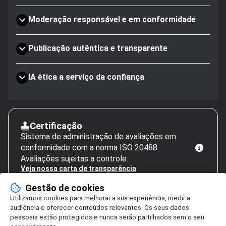
Moderação responsável e em conformidade
Publicação autêntica e transparente
IA ética a serviço da confiança
Certificação
Sistema de administração de avaliações em
conformidade com a norma ISO 20488.
Avaliações sujeitas a controle.
Veja nossa carta de transparência
Gestão de cookies
Utilizamos cookies para melhorar a sua experiência, medir a
audiência e oferecer conteúdos relevantes. Os seus dados
pessoais estão protegidos e nunca serão partilhados sem o seu