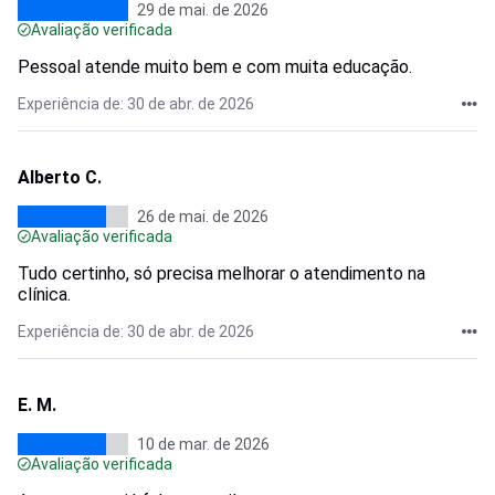
29 de mai. de 2026
Avaliação verificada
Pessoal atende muito bem e com muita educação.
Experiência de: 30 de abr. de 2026
Alberto C.
26 de mai. de 2026
Avaliação verificada
Tudo certinho, só precisa melhorar o atendimento na
clínica.
Experiência de: 30 de abr. de 2026
E. M.
10 de mar. de 2026
Avaliação verificada