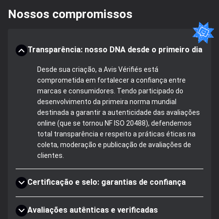
Nossos compromissos
Transparência: nosso DNA desde o primeiro dia
Desde sua criação, a Avis Vérifiés está
comprometida em fortalecer a confiança entre
marcas e consumidores. Tendo participado do
desenvolvimento da primeira norma mundial
destinada a garantir a autenticidade das avaliações
online (que se tornou NF ISO 20488), defendemos
total transparência e respeito a práticas éticas na
coleta, moderação e publicação de avaliações de
clientes.
Certificação e selo: garantias de confiança
Avaliações autênticas e verificadas