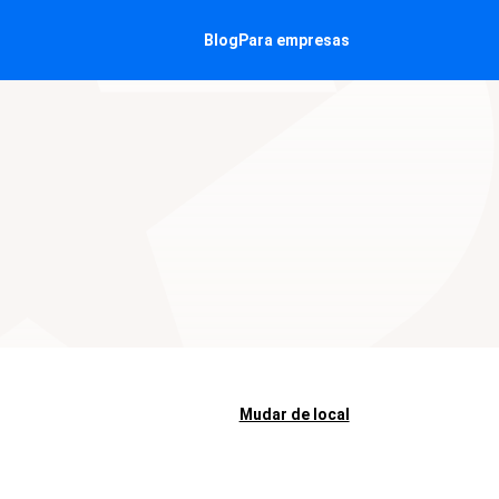
Blog
Para empresas
Mudar de local