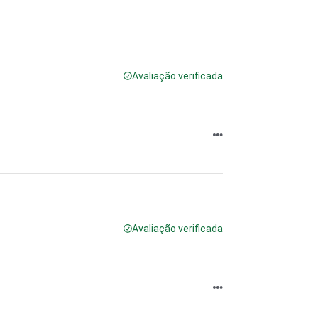
Avaliação verificada
Avaliação verificada