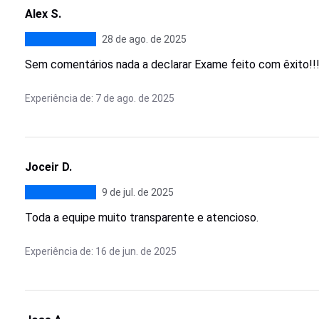
Alex S.
28 de ago. de 2025
Sem comentários nada a declarar Exame feito com êxito!!!
Experiência de: 7 de ago. de 2025
Joceir D.
9 de jul. de 2025
Toda a equipe muito transparente e atencioso.
Experiência de: 16 de jun. de 2025