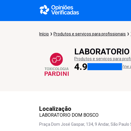
Início
Produtos e serviços para profissionais
LABORATORIO
Produtos e serviços para prof
4.9
(Ver 
Localização
LABORATORIO DOM BOSCO
Praça Dom José Gaspar, 134, 9 Andar, São Paulo 