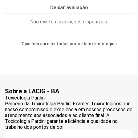
Deixar avaliação
Não existem avaliações disponíveis.
Opiniões apresentadas por ordem cronológica
Sobre a LACIG - BA
Toxicologia Pardini
Parceiro da Toxicologia Pardini Exames Toxicológicos por
nosso compromisso e excelência em nossos processos de
atendimento aos associados e ao cliente final. A
Toxicologia Pardini garante eficiência e qualidade no
trabalho dos pontos de col