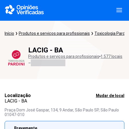
Início
Produtos e serviços para profissionais
Toxicologia Pardini
LACIG - BA
Produtos e serviços para profissionais
1.577 locais
-
Localização
Mudar de local
LACIG - BA
Praça Dom José Gaspar, 134, 9 Andar, São Paulo SP,
São Paulo
01047-010
Brevemente