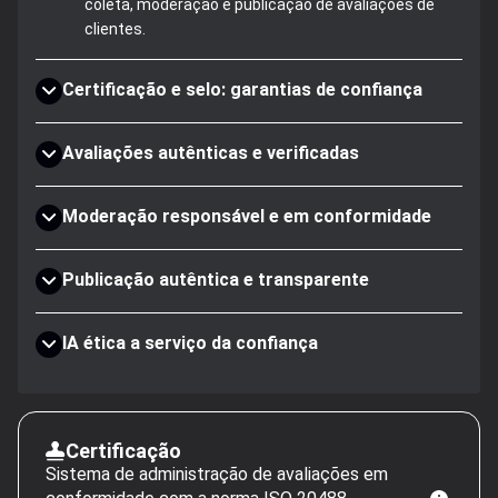
coleta, moderação e publicação de avaliações de
clientes.
Certificação e selo: garantias de confiança
Avaliações autênticas e verificadas
Moderação responsável e em conformidade
Publicação autêntica e transparente
IA ética a serviço da confiança
Certificação
Sistema de administração de avaliações em