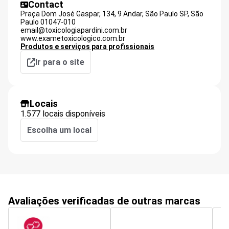
Contact
Praça Dom José Gaspar, 134, 9 Andar, São Paulo SP,
São
Paulo
01047-010
email@toxicologiapardini.com.br
www.exametoxicologico.com.br
Produtos e serviços para profissionais
Ir para o site
Locais
1.577 locais disponíveis
Escolha um local
Avaliações verificadas de outras marcas