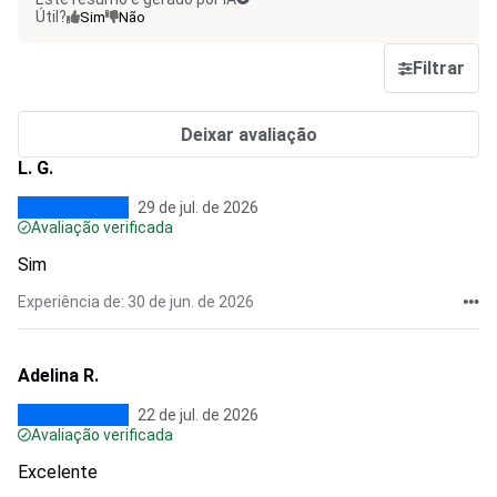
Útil?
Sim
Não
Filtrar
Deixar avaliação
L. G.
29 de jul. de 2026
Avaliação verificada
Sim
Experiência de: 30 de jun. de 2026
Adelina R.
22 de jul. de 2026
Avaliação verificada
Excelente