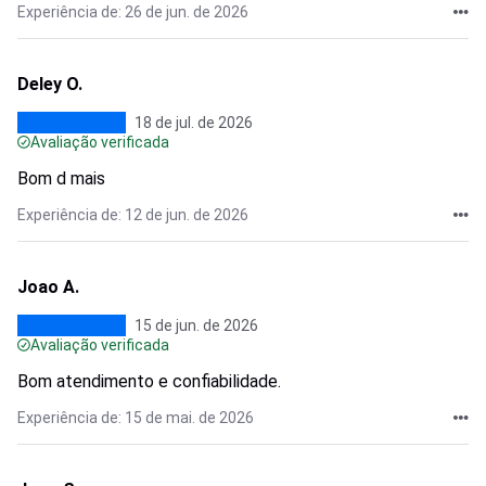
Experiência de: 26 de jun. de 2026
Deley O.
18 de jul. de 2026
Avaliação verificada
Bom d mais
Experiência de: 12 de jun. de 2026
Joao A.
15 de jun. de 2026
Avaliação verificada
Bom atendimento e confiabilidade.
Experiência de: 15 de mai. de 2026