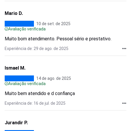
Mario D.
10 de set. de 2025
Avaliação verificada
Muito bom atendimento. Pessoal sério e prestativo.
Experiência de: 29 de ago. de 2025
Ismael M.
14 de ago. de 2025
Avaliação verificada
Muito bem atendido e d confiança
Experiência de: 16 de jul. de 2025
Jurandir P.