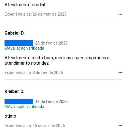
Atendimento cordial
Experiência de: 26 de mar. de 2026
Gabriel D.
26 de fev. de 2026
Avaliação verificada
Atendimento muito bom, meninas super simpáticas e
atendimento nota dez
Experiência de: 3 de fev. de 2026
Kleiber D.
11 de fev. de 2026
Avaliação verificada
otimo
Experiência de: 15 de jan. de 2026