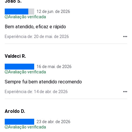
Joao S.
12 de jun. de 2026
Avaliação verificada
Bem atendido, eficaz e rápido
Experiência de: 20 de mai. de 2026
Valdeci R.
16 de mai. de 2026
Avaliação verificada
Sempre fui bem atendido recomendo
Experiência de: 14 de abr. de 2026
Aroldo D.
23 de abr. de 2026
Avaliação verificada