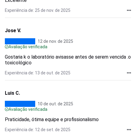
Excelente
Experiência de: 25 de nov. de 2025
Jose V.
12 de nov. de 2025
Avaliação verificada
Gostaria k o laboratório avisasse antes de serem vencida .o
toxicológico
Experiência de: 13 de out. de 2025
Luis C.
10 de out. de 2025
Avaliação verificada
Praticidade, ótima equipe e profissionalismo
Experiência de: 12 de set. de 2025