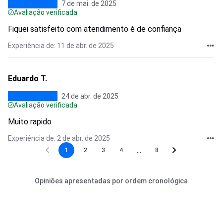
7 de mai. de 2025
Avaliação verificada
Fiquei satisfeito com atendimento é de confiança
Experiência de: 11 de abr. de 2025
Eduardo T.
24 de abr. de 2025
Avaliação verificada
Muito rapido
Experiência de: 2 de abr. de 2025
...
1
2
3
4
8
Opiniões apresentadas por ordem cronológica