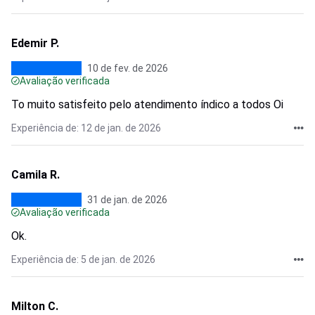
Edemir P.
10 de fev. de 2026
Avaliação verificada
To muito satisfeito pelo atendimento índico a todos Oi
Experiência de: 12 de jan. de 2026
Camila R.
31 de jan. de 2026
Avaliação verificada
Ok.
Experiência de: 5 de jan. de 2026
Milton C.