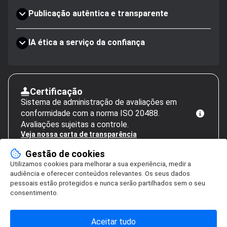
Publicação autêntica e transparente
IA ética a serviço da confiança
Certificação
Sistema de administração de avaliações em
conformidade com a norma ISO 20488.
Avaliações sujeitas a controle.
Veja nossa carta de transparência
Gestão de cookies
Utilizamos cookies para melhorar a sua experiência, medir a
audiência e oferecer conteúdos relevantes. Os seus dados
pessoais estão protegidos e nunca serão partilhados sem o seu
consentimento.
Aceitar tudo