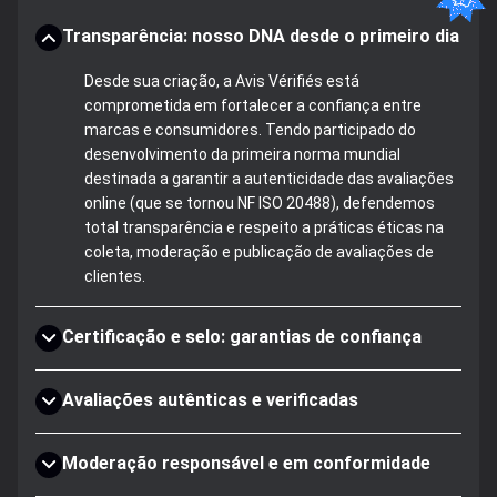
Transparência: nosso DNA desde o primeiro dia
Desde sua criação, a Avis Vérifiés está
comprometida em fortalecer a confiança entre
marcas e consumidores. Tendo participado do
desenvolvimento da primeira norma mundial
destinada a garantir a autenticidade das avaliações
online (que se tornou NF ISO 20488), defendemos
total transparência e respeito a práticas éticas na
coleta, moderação e publicação de avaliações de
clientes.
Certificação e selo: garantias de confiança
Avaliações autênticas e verificadas
Moderação responsável e em conformidade