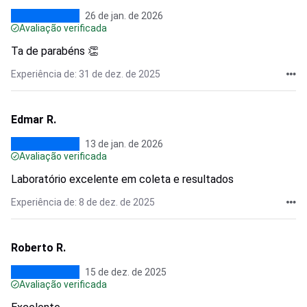
26 de jan. de 2026
Avaliação verificada
Ta de parabéns 👏
Experiência de: 31 de dez. de 2025
Edmar R.
13 de jan. de 2026
Avaliação verificada
Laboratório excelente em coleta e resultados
Experiência de: 8 de dez. de 2025
Roberto R.
15 de dez. de 2025
Avaliação verificada