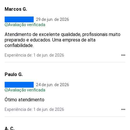
Marcos G.
29 de jun. de 2026
Avaliação verificada
Atendimento de excelente qualidade, profissionais muito
preparado e educados. Uma empresa de alta
confiabilidade.
Experiência de: 1 de jun. de 2026
Paulo G.
24 de jun. de 2026
Avaliação verificada
Ótimo atendimento
Experiência de: 1 de jun. de 2026
A. C.