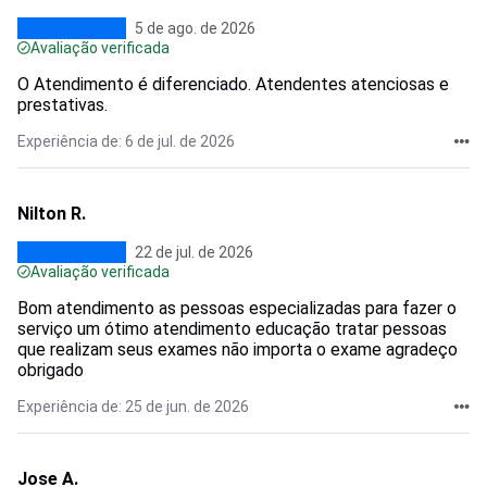
5 de ago. de 2026
Avaliação verificada
O Atendimento é diferenciado. Atendentes atenciosas e
prestativas.
Experiência de: 6 de jul. de 2026
Nilton R.
22 de jul. de 2026
Avaliação verificada
Bom atendimento as pessoas especializadas para fazer o
serviço um ótimo atendimento educação tratar pessoas
que realizam seus exames não importa o exame agradeço
obrigado
Experiência de: 25 de jun. de 2026
Jose A.