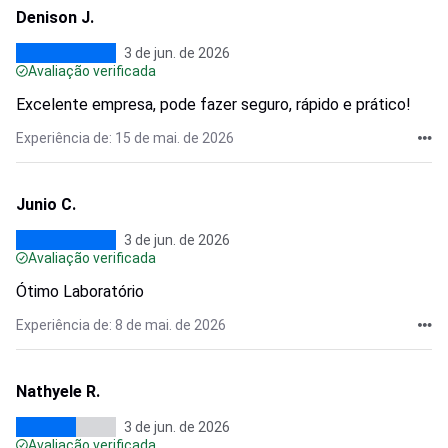
Denison J.
3 de jun. de 2026
Avaliação verificada
Excelente empresa, pode fazer seguro, rápido e prático!
Experiência de: 15 de mai. de 2026
Junio C.
3 de jun. de 2026
Avaliação verificada
Ótimo Laboratório
Experiência de: 8 de mai. de 2026
Nathyele R.
3 de jun. de 2026
Avaliação verificada