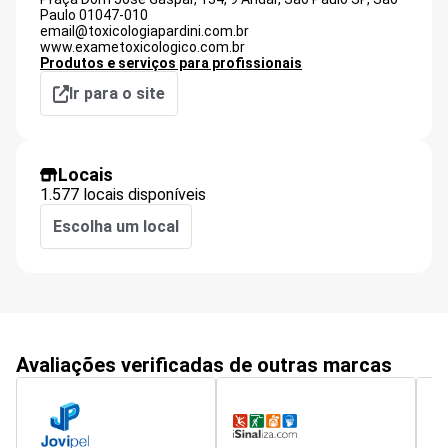
Paulo
01047-010
email@toxicologiapardini.com.br
www.exametoxicologico.com.br
Produtos e serviços para profissionais
Ir para o site
Locais
1.577 locais disponíveis
Escolha um local
Avaliações verificadas de outras marcas