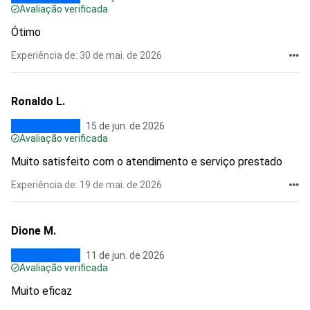
Avaliação verificada
Ótimo
Experiência de: 30 de mai. de 2026
Ronaldo L.
15 de jun. de 2026
Avaliação verificada
Muito satisfeito com o atendimento e serviço prestado
Experiência de: 19 de mai. de 2026
Dione M.
11 de jun. de 2026
Avaliação verificada
Muito eficaz