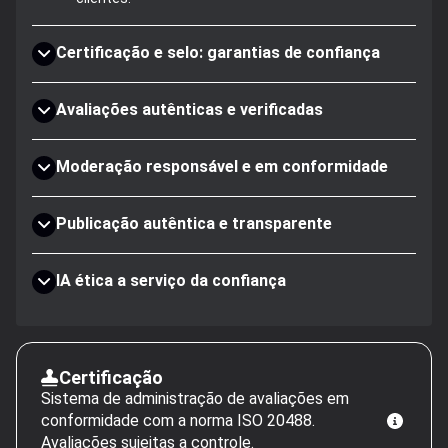
Certificação e selo: garantias de confiança
Avaliações autênticas e verificadas
Moderação responsável e em conformidade
Publicação autêntica e transparente
IA ética a serviço da confiança
Certificação
Sistema de administração de avaliações em
conformidade com a norma ISO 20488.
Avaliações sujeitas a controle.