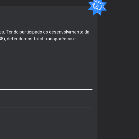
es. Tendo participado do desenvolvimento da
488), defendemos total transparência e