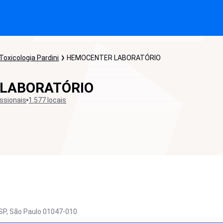
Toxicologia Pardini
HEMOCENTER LABORATÓRIO
LABORATÓRIO
issionais
1.577 locais
SP,
São Paulo
01047-010