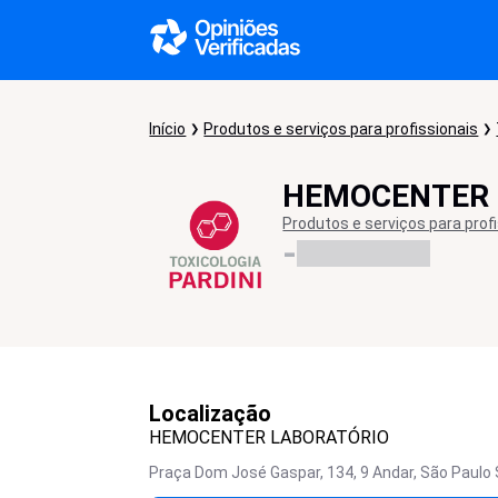
Início
Produtos e serviços para profissionais
HEMOCENTER 
Produtos e serviços para prof
-
Localização
HEMOCENTER LABORATÓRIO
Praça Dom José Gaspar, 134, 9 Andar, São Paulo 