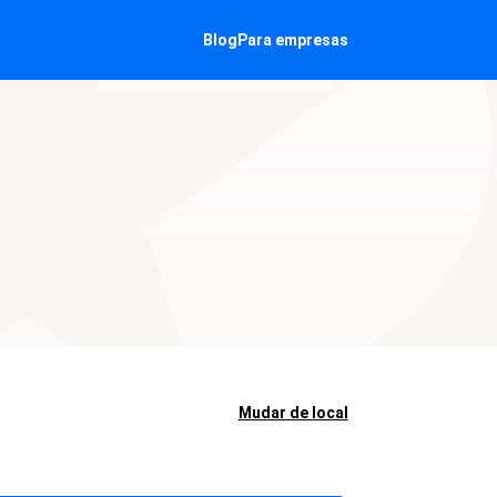
Blog
Para empresas
Mudar de local