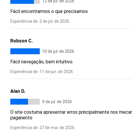
12 de jul. de 2026
Fácil encontrarmos o que precisamos
Experiência de: 2 de jul. de 2026
Robson C.
10 de jul. de 2026
Fácil navegação, bem intuitivo.
Experiência de: 11 de jun. de 2026
Alan D.
9 de jul. de 2026
O site costuma apresentar erros principalmente nos mecan
paganento
Experiência de: 27 de mai. de 2026