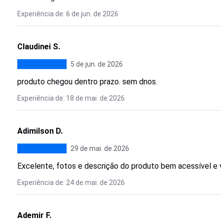
Experiência de: 6 de jun. de 2026
Claudinei S.
5 de jun. de 2026
produto chegou dentro prazo. sem dnos.
Experiência de: 18 de mai. de 2026
Adimilson D.
29 de mai. de 2026
Excelente, fotos e descrição do produto bem acessível e v
Experiência de: 24 de mai. de 2026
Ademir F.