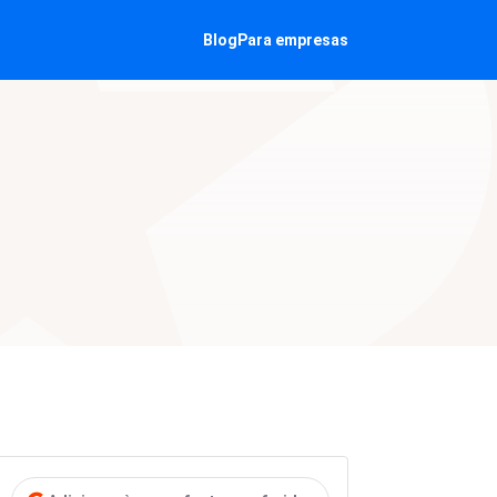
Blog
Para empresas