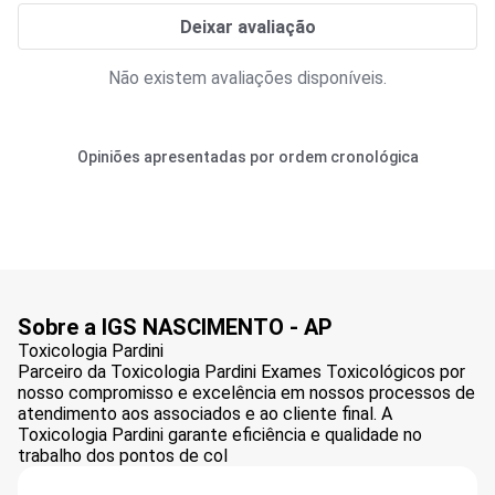
Deixar avaliação
Não existem avaliações disponíveis.
Opiniões apresentadas por ordem cronológica
Sobre a IGS NASCIMENTO - AP
Toxicologia Pardini
Parceiro da Toxicologia Pardini Exames Toxicológicos por
nosso compromisso e excelência em nossos processos de
atendimento aos associados e ao cliente final. A
Toxicologia Pardini garante eficiência e qualidade no
trabalho dos pontos de col