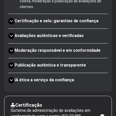
coleta, moderação e publicação de avaliações de
clientes.
Certificação e selo: garantias de confiança
Avaliações autênticas e verificadas
Moderação responsável e em conformidade
Publicação autêntica e transparente
IA ética a serviço da confiança
Certificação
Sistema de administração de avaliações em