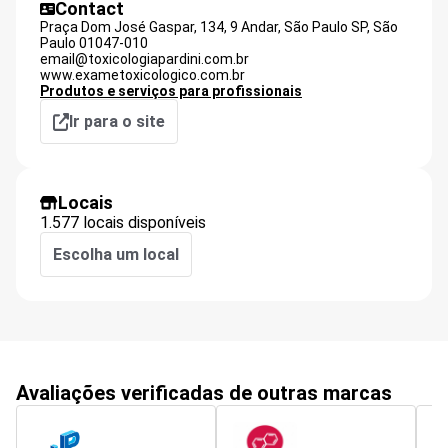
Contact
Praça Dom José Gaspar, 134, 9 Andar, São Paulo SP,
São
Paulo
01047-010
email@toxicologiapardini.com.br
www.exametoxicologico.com.br
Produtos e serviços para profissionais
Ir para o site
Locais
1.577 locais disponíveis
Escolha um local
Avaliações verificadas de outras marcas