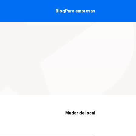
Blog
Para empresas
Mudar de local