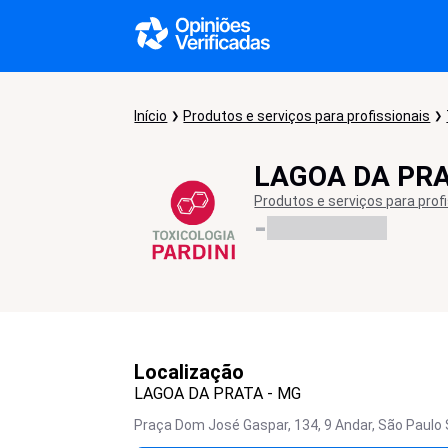
Início
Produtos e serviços para profissionais
LAGOA DA PRA
Produtos e serviços para prof
-
Localização
LAGOA DA PRATA - MG
Praça Dom José Gaspar, 134, 9 Andar, São Paulo 