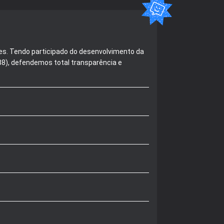
es. Tendo participado do desenvolvimento da
488), defendemos total transparência e