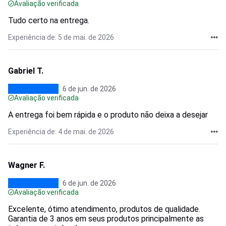
Avaliação verificada
Tudo certo na entrega.
Experiência de: 5 de mai. de 2026
Gabriel T.
6 de jun. de 2026
Avaliação verificada
A entrega foi bem rápida e o produto não deixa a desejar
Experiência de: 4 de mai. de 2026
Wagner F.
6 de jun. de 2026
Avaliação verificada
Excelente, ótimo atendimento, produtos de qualidade.
Garantia de 3 anos em seus produtos principalmente as