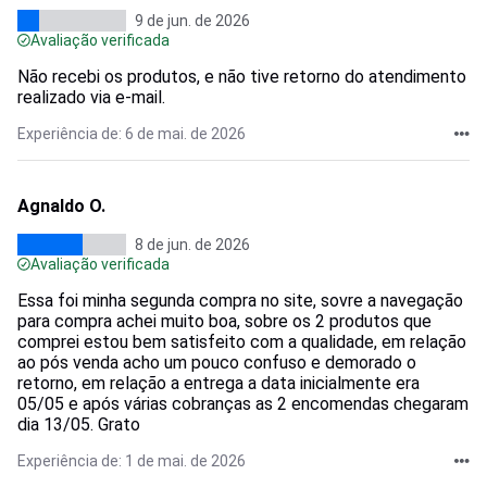
9 de jun. de 2026
Avaliação verificada
Não recebi os produtos, e não tive retorno do atendimento
realizado via e-mail.
Experiência de: 6 de mai. de 2026
Agnaldo O.
8 de jun. de 2026
Avaliação verificada
Essa foi minha segunda compra no site, sovre a navegação
para compra achei muito boa, sobre os 2 produtos que
comprei estou bem satisfeito com a qualidade, em relação
ao pós venda acho um pouco confuso e demorado o
retorno, em relação a entrega a data inicialmente era
05/05 e após várias cobranças as 2 encomendas chegaram
dia 13/05. Grato
Experiência de: 1 de mai. de 2026