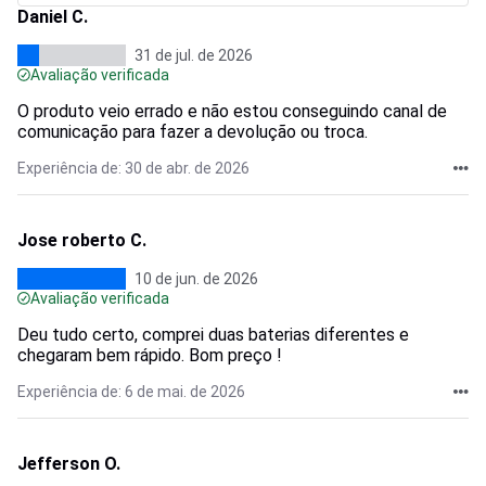
Daniel C.
31 de jul. de 2026
Avaliação verificada
O produto veio errado e não estou conseguindo canal de
comunicação para fazer a devolução ou troca.
Experiência de: 30 de abr. de 2026
Jose roberto C.
10 de jun. de 2026
Avaliação verificada
Deu tudo certo, comprei duas baterias diferentes e
chegaram bem rápido. Bom preço !
Experiência de: 6 de mai. de 2026
Jefferson O.