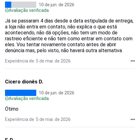
10 de jun. de 2026
Avaliação verificada
Já se passaram 4 dias desde a data estipulada de entrega,
a loja não entra em contato, não explica o que está
acontecendo, não dá opções, não tem um modo de
rastreio eficiente e não tem como entrar em contato com
eles. Vou tentar novamente contato antes de abrir
denúncia mas, pelo visto, não haverá outra alternativa.
Experiência de: 5 de mai. de 2026
Cicero dionês D.
10 de jun. de 2026
Avaliação verificada
Ótimo
Experiência de: 5 de mai. de 2026