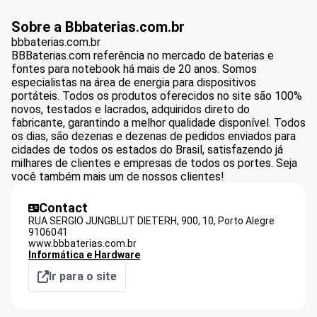
Sobre a Bbbaterias.com.br
bbbaterias.com.br
BBBaterias.com referência no mercado de baterias e
fontes para notebook há mais de 20 anos. Somos
especialistas na área de energia para dispositivos
portáteis. Todos os produtos oferecidos no site são 100%
novos, testados e lacrados, adquiridos direto do
fabricante, garantindo a melhor qualidade disponível. Todos
os dias, são dezenas e dezenas de pedidos enviados para
cidades de todos os estados do Brasil, satisfazendo já
milhares de clientes e empresas de todos os portes. Seja
você também mais um de nossos clientes!
Contact
RUA SERGIO JUNGBLUT DIETERH, 900, 10,
Porto Alegre
9106041
www.bbbaterias.com.br
Informática e Hardware
Ir para o site