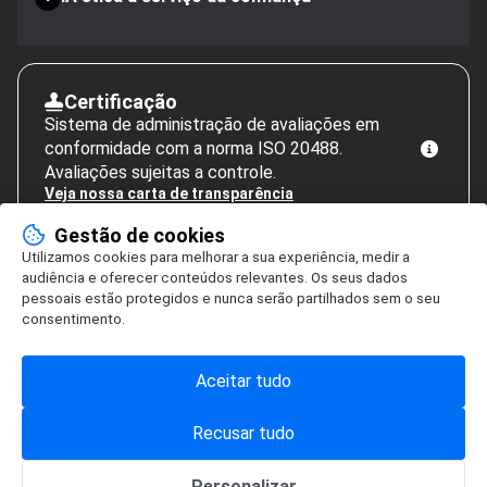
Certificação
Sistema de administração de avaliações em
conformidade com a norma ISO 20488.
Avaliações sujeitas a controle.
Veja nossa carta de transparência
Gestão de cookies
Utilizamos cookies para melhorar a sua experiência, medir a
audiência e oferecer conteúdos relevantes. Os seus dados
pessoais estão protegidos e nunca serão partilhados sem o seu
consentimento.
Aceitar tudo
Recusar tudo
Personalizar