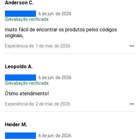
Anderson C.
6 de jun. de 2026
Avaliação verificada
muito fácil de encontrar os produtos pelos códigos
originais,
Experiência de: 1 de mai. de 2026
Leopoldo A.
6 de jun. de 2026
Avaliação verificada
Ótimo atendimento!
Experiência de: 2 de mai. de 2026
Heider M.
6 de jun. de 2026