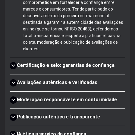
comprometida em fortalecer a confiança entre
marcas e consumidores. Tendo participado do
desenvolvimento da primeira norma mundial
destinada a garantir a autenticidade das avaliações
online (que se tornou NF ISO 20488), defendemos
total transparência e respeito a práticas éticas na
coleta, moderação e publicação de avaliações de
clientes.
Certificação e selo: garantias de confiança
Avaliações autênticas e verificadas
Moderação responsável e em conformidade
Publicação autêntica e transparente
IA ética a serviço da confiança