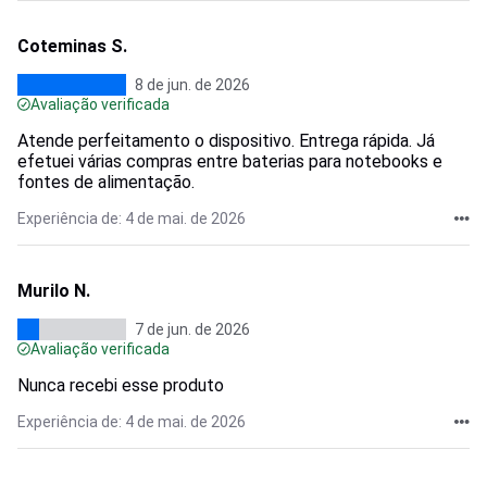
Coteminas S.
8 de jun. de 2026
Avaliação verificada
Atende perfeitamento o dispositivo. Entrega rápida. Já
efetuei várias compras entre baterias para notebooks e
fontes de alimentação.
Experiência de: 4 de mai. de 2026
Murilo N.
7 de jun. de 2026
Avaliação verificada
Nunca recebi esse produto
Experiência de: 4 de mai. de 2026