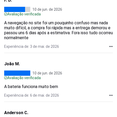
F. D.
10 de jun. de 2026
Avaliação verificada
A navegação no site foi um pouquinho confuso mas nada
muito difícil, a compra foi rápida mas a entrega demorou e
passou uns 6 dias após a estimativa. Fora isso tudo ocorreu
normalmente
Experiência de: 3 de mai. de 2026
João M.
10 de jun. de 2026
Avaliação verificada
A bateria funciona muito bem
Experiência de: 6 de mai. de 2026
Anderson C.