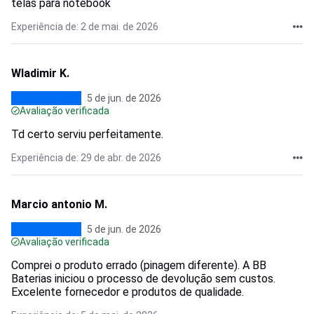
telas para notebook
Experiência de: 2 de mai. de 2026
Wladimir K.
5 de jun. de 2026
Avaliação verificada
Td certo serviu perfeitamente.
Experiência de: 29 de abr. de 2026
Marcio antonio M.
5 de jun. de 2026
Avaliação verificada
Comprei o produto errado (pinagem diferente). A BB
Baterias iniciou o processo de devolução sem custos.
Excelente fornecedor e produtos de qualidade.