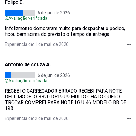
Felipe D.
6 de jun. de 2026
Avaliação verificada
Infelizmente demoraram muito para despachar o pedido,
ficou bem acima do previsto o tempo de entrega.
Experiência de: 1 de mai. de 2026
Antonio de souza A.
6 de jun. de 2026
Avaliação verificada
RECEBI O CARREGADOR ERRADO RECEBI PARA NOTE
DELL MODELO BB20 DE19 U9 MUITO CHATO QUERO
TROCAR COMPREI PARA NOTE LG U 46 MODELO BB DE
19B
Experiência de: 2 de mai. de 2026