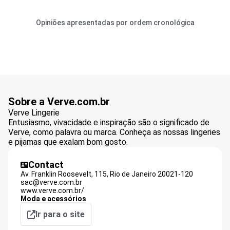
Opiniões apresentadas por ordem cronológica
Sobre a Verve.com.br
Verve Lingerie
Entusiasmo, vivacidade e inspiração são o significado de
Verve, como palavra ou marca. Conheça as nossas lingeries
e pijamas que exalam bom gosto.
Contact
Av. Franklin Roosevelt, 115,
Rio de Janeiro
20021-120
sac@verve.com.br
www.verve.com.br/
Moda e acessórios
Ir para o site