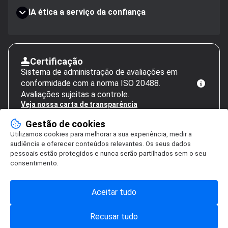
IA ética a serviço da confiança
Certificação
Sistema de administração de avaliações em
conformidade com a norma ISO 20488.
Avaliações sujeitas a controle.
Veja nossa carta de transparência
Gestão de cookies
Utilizamos cookies para melhorar a sua experiência, medir a
audiência e oferecer conteúdos relevantes. Os seus dados
pessoais estão protegidos e nunca serão partilhados sem o seu
consentimento.
Aceitar tudo
Recusar tudo