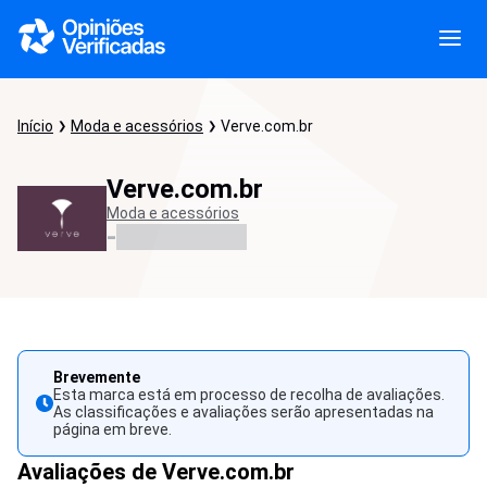
Início
Moda e acessórios
Verve.com.br
Verve.com.br
Moda e acessórios
-
Brevemente
Esta marca está em processo de recolha de avaliações.
As classificações e avaliações serão apresentadas na
página em breve.
Avaliações de Verve.com.br