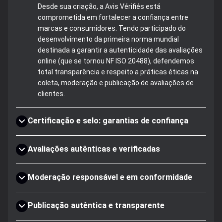
Desde sua criação, a Avis Vérifiés está
comprometida em fortalecer a confiança entre
marcas e consumidores. Tendo participado do
desenvolvimento da primeira norma mundial
destinada a garantir a autenticidade das avaliações
online (que se tornou NF ISO 20488), defendemos
total transparência e respeito a práticas éticas na
coleta, moderação e publicação de avaliações de
clientes.
Certificação e selo: garantias de confiança
Avaliações autênticas e verificadas
Moderação responsável e em conformidade
Publicação autêntica e transparente