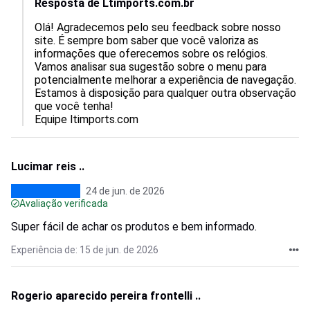
Resposta de Ltimports.com.br
Olá! Agradecemos pelo seu feedback sobre nosso 
site. É sempre bom saber que você valoriza as 
informações que oferecemos sobre os relógios. 
Vamos analisar sua sugestão sobre o menu para 
potencialmente melhorar a experiência de navegação. 
Estamos à disposição para qualquer outra observação 
que você tenha!

Equipe ltimports.com
Lucimar reis ..
24 de jun. de 2026
Avaliação verificada
Super fácil de achar os produtos e bem informado.
Experiência de: 15 de jun. de 2026
Rogerio aparecido pereira frontelli ..