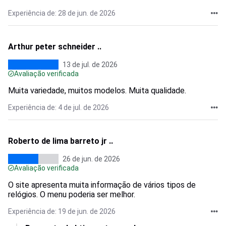
Experiência de: 28 de jun. de 2026
Arthur peter schneider ..
13 de jul. de 2026
Avaliação verificada
Muita variedade, muitos modelos. Muita qualidade.
Experiência de: 4 de jul. de 2026
Roberto de lima barreto jr ..
26 de jun. de 2026
Avaliação verificada
O site apresenta muita informação de vários tipos de
relógios. O menu poderia ser melhor.
Experiência de: 19 de jun. de 2026