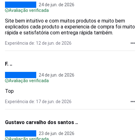
24 de jun. de 2026
Avaliação verificada
Site bem intuitivo e com muitos produtos e muito bem
explicados cada produto a experiencia de compra foi muito
rápida e satisfatória com entrega rápida também.
Experiência de: 12 de jun. de 2026
F. ..
24 de jun. de 2026
Avaliação verificada
Top
Experiência de: 17 de jun. de 2026
Gustavo carvalho dos santos ..
23 de jun. de 2026
Avaliação verificada