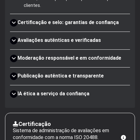
clientes.
Certificação e selo: garantias de confiança
Avaliações autênticas e verificadas
Moderação responsável e em conformidade
Publicação autêntica e transparente
IA ética a serviço da confiança
Certificação
Sistema de administração de avaliações em
conformidade com a norma ISO 20488.