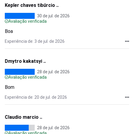
Kepler chaves tibúrcio ..
30 de jul. de 2026
Avaliação verificada
Boa
Experiência de: 3 de jul. de 2026
Dmytro kakatsyi ..
28 de jul. de 2026
Avaliação verificada
Bom
Experiência de: 20 de jul. de 2026
Claudio marcio ..
28 de jul. de 2026
Avaliação verificada