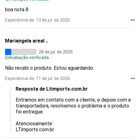
boa nota 8
Experiência de: 13 de jul. de 2026
Mariangela areal ..
28 de jul. de 2026
Avaliação verificada
Não recebi o produto. Estou aguardando.
Experiência de: 11 de jul. de 2026
Resposta de Ltimports.com.br
Entramos em contato com a cliente, e depois com a 
transportadora, resolvemos o problema e o produto 
foi entregue.

Atenciosamente

LTimports.com.br