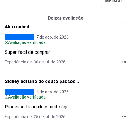
Filtrar
Deixar avaliação
Alia rached ..
7 de ago. de 2026
Avaliação verificada
Super facil de conprar
Experiência de: 30 de jul. de 2026
Sidney adriano do couto passos ..
4 de ago. de 2026
Avaliação verificada
Processo tranquilo e muito ágil
Experiência de: 25 de jul. de 2026