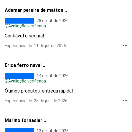
Ademar pereira de mattos ..
28 de jul. de 2026
Avaliação verificada
Confiável e segura!
Experiência de: 11 de jul. de 2026
Erica ferro naval ..
14 de jul. de 2026
Avaliação verificada
Ótimos produtos, entrega rápida!
Experiência de: 25 de jun. de 2026
Marino fornasier ..
13 de jul. de 2026