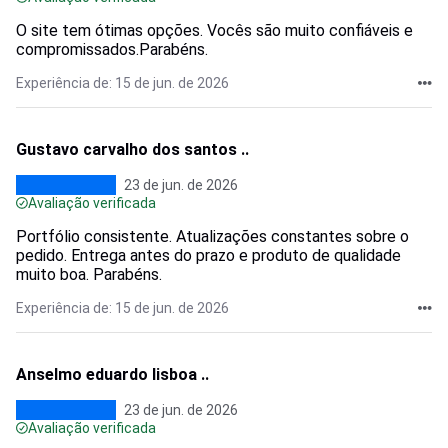
O site tem ótimas opções. Vocês são muito confiáveis e
compromissados.Parabéns.
Experiência de: 15 de jun. de 2026
Gustavo carvalho dos santos ..
23 de jun. de 2026
Avaliação verificada
Portfólio consistente. Atualizações constantes sobre o
pedido. Entrega antes do prazo e produto de qualidade
muito boa. Parabéns.
Experiência de: 15 de jun. de 2026
Anselmo eduardo lisboa ..
23 de jun. de 2026
Avaliação verificada