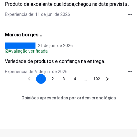
Produto de excelente qualidade,chegou na data prevista .
Experiência de: 11 de jun. de 2026
Marcia borges ..
21 de jun. de 2026
Avaliação verificada
Variedade de produtos e confiança na entrega.
Experiência de: 9 de jun. de 2026
...
1
2
3
4
102
Opiniões apresentadas por ordem cronológica