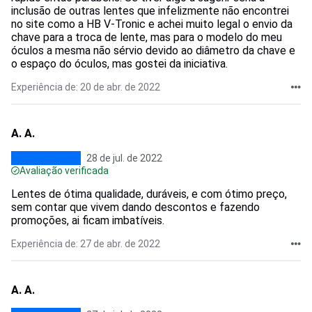
inclusão de outras lentes que infelizmente não encontrei
no site como a HB V-Tronic e achei muito legal o envio da
chave para a troca de lente, mas para o modelo do meu
óculos a mesma não sérvio devido ao diâmetro da chave e
o espaço do óculos, mas gostei da iniciativa.
Experiência de: 20 de abr. de 2022
A. A.
28 de jul. de 2022
Avaliação verificada
Lentes de ótima qualidade, duráveis, e com ótimo preço,
sem contar que vivem dando descontos e fazendo
promoções, ai ficam imbatíveis.
Experiência de: 27 de abr. de 2022
A. A.