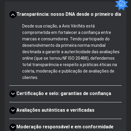
Transparência: nosso DNA desde o primeiro dia
Desde sua criação, a Avis Vérifiés está
comprometida em fortalecer a confiança entre
marcas e consumidores. Tendo participado do
desenvolvimento da primeira norma mundial
destinada a garantir a autenticidade das avaliações
online (que se tornou NF ISO 20488), defendemos
total transparência e respeito a práticas éticas na
coleta, moderação e publicação de avaliações de
clientes.
Certificação e selo: garantias de confiança
Avaliações autênticas e verificadas
Moderação responsável e em conformidade