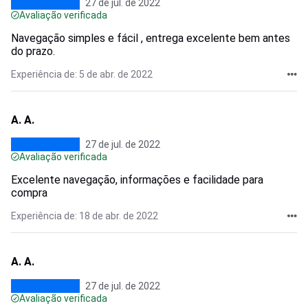
27 de jul. de 2022
Avaliação verificada
Navegação simples e fácil , entrega excelente bem antes
do prazo.
Experiência de: 5 de abr. de 2022
A. A.
27 de jul. de 2022
Avaliação verificada
Excelente navegação, informações e facilidade para
compra
Experiência de: 18 de abr. de 2022
A. A.
27 de jul. de 2022
Avaliação verificada