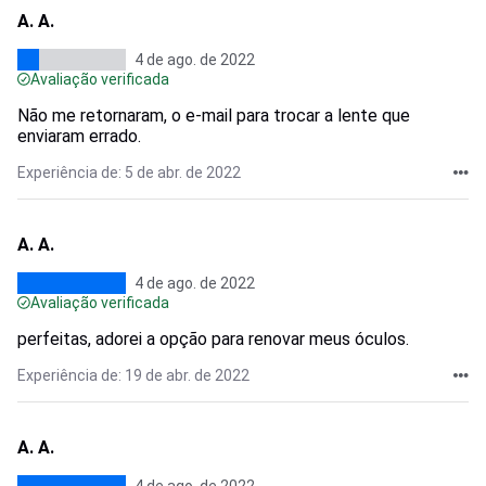
A. A.
4 de ago. de 2022
Avaliação verificada
Não me retornaram, o e-mail para trocar a lente que
enviaram errado.
Experiência de: 5 de abr. de 2022
A. A.
4 de ago. de 2022
Avaliação verificada
perfeitas, adorei a opção para renovar meus óculos.
Experiência de: 19 de abr. de 2022
A. A.