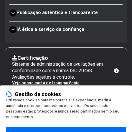
Publicação autêntica e transparente
IA ética a serviço da confiança
Certificação
Sistema de administração de avaliações em
conformidade com a norma ISO 20488.
Avaliações sujeitas a controle.
Veja nossa carta de transparência
Gestão de cookies
Utilizamos cookies para melhorar a sua experiência, medir a
audiência e oferecer conteúdos relevantes. Os seus dados
pessoais estão protegidos e nunca serão partilhados sem o seu
consentimento.