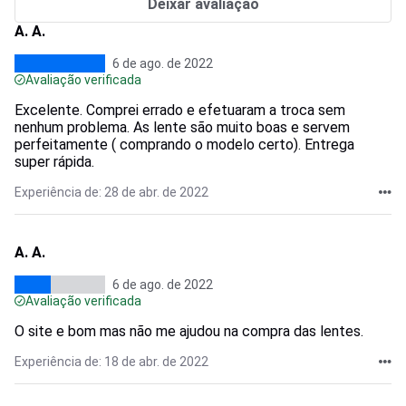
Deixar avaliação
A. A.
6 de ago. de 2022
Avaliação verificada
Excelente. Comprei errado e efetuaram a troca sem
nenhum problema. As lente são muito boas e servem
perfeitamente ( comprando o modelo certo). Entrega
super rápida.
Experiência de: 28 de abr. de 2022
A. A.
6 de ago. de 2022
Avaliação verificada
O site e bom mas não me ajudou na compra das lentes.
Experiência de: 18 de abr. de 2022