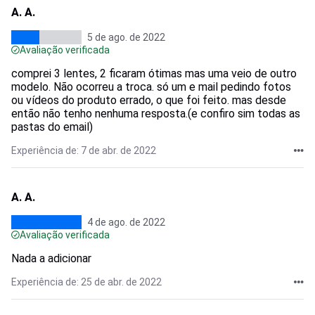
A. A.
5 de ago. de 2022
Avaliação verificada
comprei 3 lentes, 2 ficaram ótimas mas uma veio de outro
modelo. Não ocorreu a troca. só um e mail pedindo fotos
ou vídeos do produto errado, o que foi feito. mas desde
então não tenho nenhuma resposta.(e confiro sim todas as
pastas do email)
Experiência de: 7 de abr. de 2022
A. A.
4 de ago. de 2022
Avaliação verificada
Nada a adicionar
Experiência de: 25 de abr. de 2022