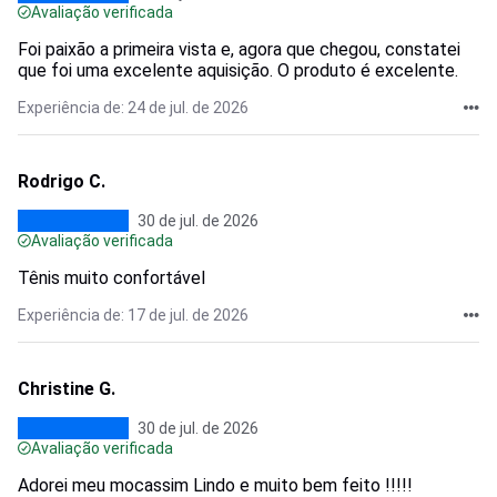
Avaliação verificada
Foi paixão a primeira vista e, agora que chegou, constatei
que foi uma excelente aquisição. O produto é excelente.
Experiência de: 24 de jul. de 2026
Rodrigo C.
30 de jul. de 2026
Avaliação verificada
Tênis muito confortável
Experiência de: 17 de jul. de 2026
Christine G.
30 de jul. de 2026
Avaliação verificada
Adorei meu mocassim Lindo e muito bem feito !!!!!