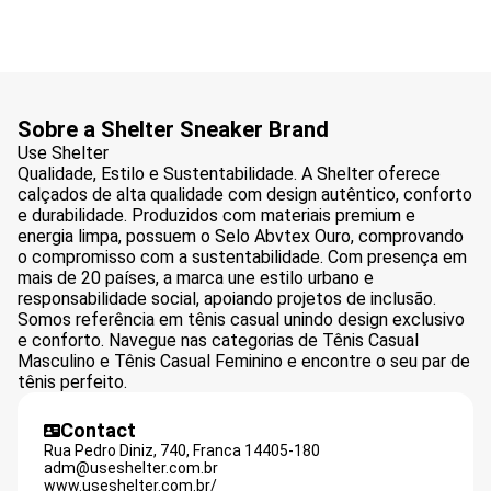
Sobre a Shelter Sneaker Brand
Use Shelter
Qualidade, Estilo e Sustentabilidade. A Shelter oferece
calçados de alta qualidade com design autêntico, conforto
e durabilidade. Produzidos com materiais premium e
energia limpa, possuem o Selo Abvtex Ouro, comprovando
o compromisso com a sustentabilidade. Com presença em
mais de 20 países, a marca une estilo urbano e
responsabilidade social, apoiando projetos de inclusão.
Somos referência em tênis casual unindo design exclusivo
e conforto. Navegue nas categorias de Tênis Casual
Masculino e Tênis Casual Feminino e encontre o seu par de
tênis perfeito.
Contact
Rua Pedro Diniz, 740,
Franca
14405-180
adm@useshelter.com.br
www.useshelter.com.br/