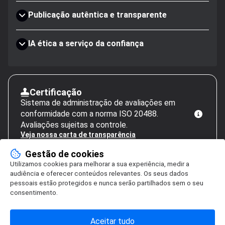
Publicação autêntica e transparente
IA ética a serviço da confiança
Certificação
Sistema de administração de avaliações em
conformidade com a norma ISO 20488.
Avaliações sujeitas a controle.
Veja nossa carta de transparência
Gestão de cookies
Utilizamos cookies para melhorar a sua experiência, medir a
audiência e oferecer conteúdos relevantes. Os seus dados
pessoais estão protegidos e nunca serão partilhados sem o seu
consentimento.
Aceitar tudo