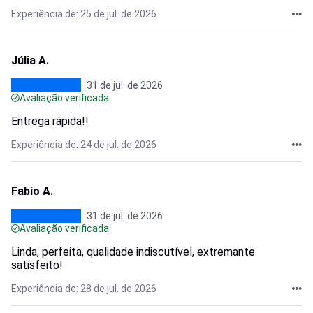
Experiência de: 25 de jul. de 2026
Júlia A.
31 de jul. de 2026
Avaliação verificada
Entrega rápida!!
Experiência de: 24 de jul. de 2026
Fabio A.
31 de jul. de 2026
Avaliação verificada
Linda, perfeita, qualidade indiscutível, extremante
satisfeito!
Experiência de: 28 de jul. de 2026