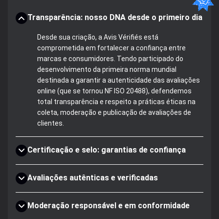
Transparência: nosso DNA desde o primeiro dia
Desde sua criação, a Avis Vérifiés está
comprometida em fortalecer a confiança entre
marcas e consumidores. Tendo participado do
desenvolvimento da primeira norma mundial
destinada a garantir a autenticidade das avaliações
online (que se tornou NF ISO 20488), defendemos
total transparência e respeito a práticas éticas na
coleta, moderação e publicação de avaliações de
clientes.
Certificação e selo: garantias de confiança
Avaliações autênticas e verificadas
Moderação responsável e em conformidade