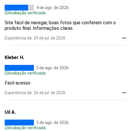
4 de ago. de 2026
Avaliação verificada
Site fácil de navegar, boas fotos que conferem com o
produto final. Informações claras.
Experiência de: 29 de jul. de 2026
Kleber H.
3 de ago. de 2026
Avaliação verificada
Facil acesso
Experiência de: 26 de jul. de 2026
Uil A.
3 de ago. de 2026
Avaliação verificada