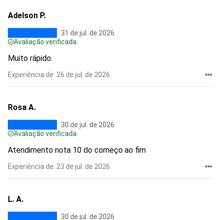
Adelson P.
31 de jul. de 2026
Avaliação verificada
Muito rápido.
Experiência de: 26 de jul. de 2026
Rosa A.
30 de jul. de 2026
Avaliação verificada
Atendimento nota 10 do começo ao fim
Experiência de: 23 de jul. de 2026
L. A.
30 de jul. de 2026