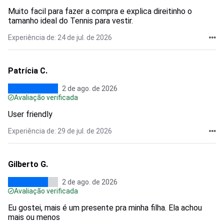
Muito facil para fazer a compra e explica direitinho o
tamanho ideal do Tennis para vestir.
Experiência de: 24 de jul. de 2026
Patrícia C.
2 de ago. de 2026
Avaliação verificada
User friendly
Experiência de: 29 de jul. de 2026
Gilberto G.
2 de ago. de 2026
Avaliação verificada
Eu gostei, mais é um presente pra minha filha. Ela achou
mais ou menos