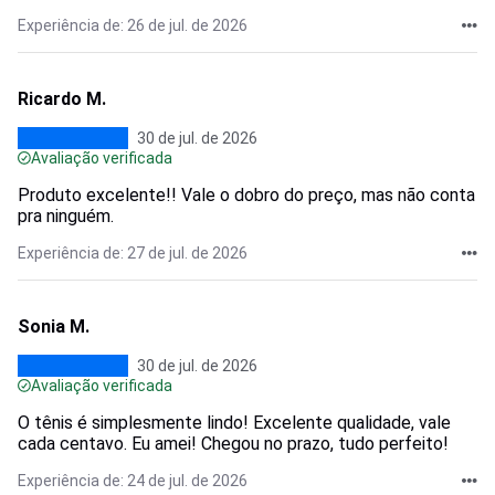
Experiência de: 26 de jul. de 2026
Ricardo M.
30 de jul. de 2026
Avaliação verificada
Produto excelente!! Vale o dobro do preço, mas não conta
pra ninguém.
Experiência de: 27 de jul. de 2026
Sonia M.
30 de jul. de 2026
Avaliação verificada
O tênis é simplesmente lindo! Excelente qualidade, vale
cada centavo. Eu amei! Chegou no prazo, tudo perfeito!
Experiência de: 24 de jul. de 2026