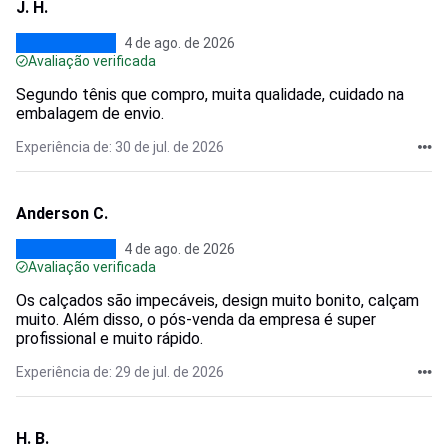
J. H.
4 de ago. de 2026
Avaliação verificada
Segundo tênis que compro, muita qualidade, cuidado na
embalagem de envio.
Experiência de: 30 de jul. de 2026
Anderson C.
4 de ago. de 2026
Avaliação verificada
Os calçados são impecáveis, design muito bonito, calçam
muito. Além disso, o pós-venda da empresa é super
profissional e muito rápido.
Experiência de: 29 de jul. de 2026
H. B.