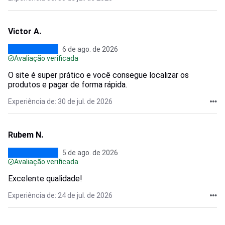
Victor A.
6 de ago. de 2026
Avaliação verificada
O site é super prático e você consegue localizar os
produtos e pagar de forma rápida.
Experiência de: 30 de jul. de 2026
Rubem N.
5 de ago. de 2026
Avaliação verificada
Excelente qualidade!
Experiência de: 24 de jul. de 2026