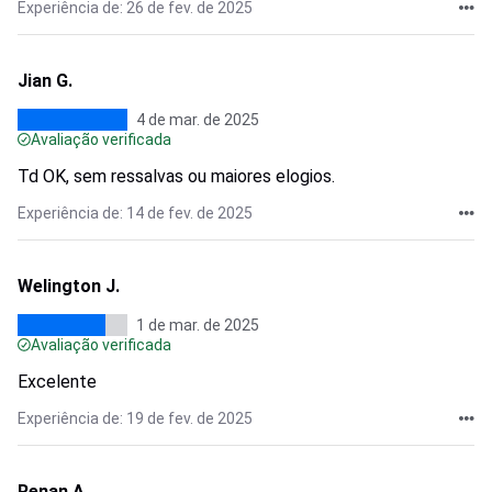
Experiência de: 26 de fev. de 2025
Jian G.
4 de mar. de 2025
Avaliação verificada
Td OK, sem ressalvas ou maiores elogios.
Experiência de: 14 de fev. de 2025
Welington J.
1 de mar. de 2025
Avaliação verificada
Excelente
Experiência de: 19 de fev. de 2025
Renan A.