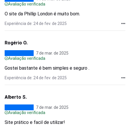
Avaliação verificada
O site da Phillip London é muito bom.
Experiência de: 24 de fev. de 2025
Rogério O.
7 de mar. de 2025
Avaliação verificada
Gostei bastante é bem simples e seguro .
Experiência de: 24 de fev. de 2025
Alberto S.
7 de mar. de 2025
Avaliação verificada
Site prático e facil de utilizar!