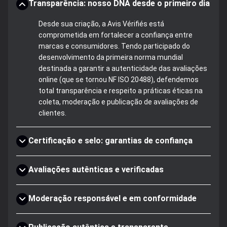
Transparência: nosso DNA desde o primeiro dia
Desde sua criação, a Avis Vérifiés está
comprometida em fortalecer a confiança entre
marcas e consumidores. Tendo participado do
desenvolvimento da primeira norma mundial
destinada a garantir a autenticidade das avaliações
online (que se tornou NF ISO 20488), defendemos
total transparência e respeito a práticas éticas na
coleta, moderação e publicação de avaliações de
clientes.
Certificação e selo: garantias de confiança
Avaliações autênticas e verificadas
Moderação responsável e em conformidade