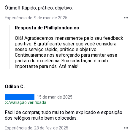
Ótimo!! Rápido, prático, objetivo.
Experiência de: 9 de mar. de 2025
Resposta de Philliplondon.co
Olá! Agradecemos imensamente pelo seu feedback 
positivo. É gratificante saber que você considera 
nosso serviço rápido, prático e objetivo. 
Continuaremos nos esforçando para manter esse 
padrão de excelência. Sua satisfação é muito 
importante para nós. Até mais!
Odilon C.
15 de mar. de 2025
Avaliação verificada
Fácil de comprar, tudo muito bem explicado e exposição
dos relógios muito bem colocadas.
Experiência de: 28 de fev. de 2025