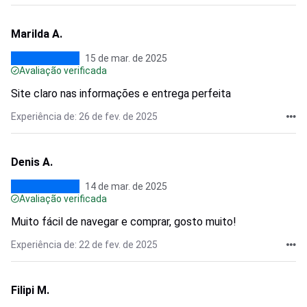
Marilda A.
15 de mar. de 2025
Avaliação verificada
Site claro nas informações e entrega perfeita
Experiência de: 26 de fev. de 2025
Denis A.
14 de mar. de 2025
Avaliação verificada
Muito fácil de navegar e comprar, gosto muito!
Experiência de: 22 de fev. de 2025
Filipi M.