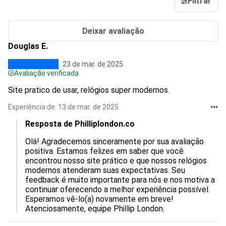
Filtrar
Deixar avaliação
Douglas E.
23 de mar. de 2025
Avaliação verificada
Site pratico de usar, relógios super modernos.
Experiência de: 13 de mar. de 2025
Resposta de Philliplondon.co
Olá! Agradecemos sinceramente por sua avaliação 
positiva. Estamos felizes em saber que você 
encontrou nosso site prático e que nossos relógios 
modernos atenderam suas expectativas. Seu 
feedback é muito importante para nós e nos motiva a 
continuar oferecendo a melhor experiência possível. 
Esperamos vê-lo(a) novamente em breve! 
Atenciosamente, equipe Phillip London.