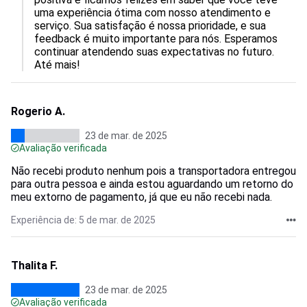
uma experiência ótima com nosso atendimento e 
serviço. Sua satisfação é nossa prioridade, e sua 
feedback é muito importante para nós. Esperamos 
continuar atendendo suas expectativas no futuro. 
Até mais!
Rogerio A.
23 de mar. de 2025
Avaliação verificada
Não recebi produto nenhum pois a transportadora entregou
para outra pessoa e ainda estou aguardando um retorno do
meu extorno de pagamento, já que eu não recebi nada.
Experiência de: 5 de mar. de 2025
Thalita F.
23 de mar. de 2025
Avaliação verificada