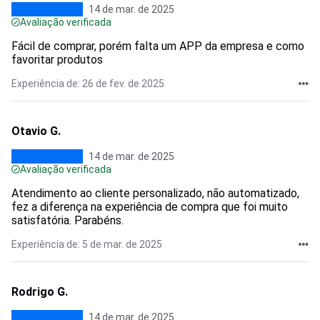
14 de mar. de 2025
Avaliação verificada
Fácil de comprar, porém falta um APP da empresa e como
favoritar produtos
Experiência de: 26 de fev. de 2025
Otavio G.
14 de mar. de 2025
Avaliação verificada
Atendimento ao cliente personalizado, não automatizado,
fez a diferença na experiência de compra que foi muito
satisfatória. Parabéns.
Experiência de: 5 de mar. de 2025
Rodrigo G.
14 de mar. de 2025