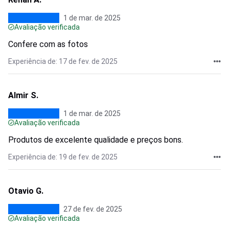
1 de mar. de 2025
Avaliação verificada
Confere com as fotos
Experiência de: 17 de fev. de 2025
Almir S.
1 de mar. de 2025
Avaliação verificada
Produtos de excelente qualidade e preços bons.
Experiência de: 19 de fev. de 2025
Otavio G.
27 de fev. de 2025
Avaliação verificada