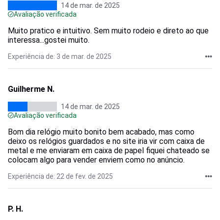
14 de mar. de 2025
Avaliação verificada
Muito pratico e intuitivo. Sem muito rodeio e direto ao que
interessa...gostei muito.
Experiência de: 3 de mar. de 2025
Guilherme N.
14 de mar. de 2025
Avaliação verificada
Bom dia relógio muito bonito bem acabado, mas como
deixo os relógios guardados e no site iria vir com caixa de
metal e me enviaram em caixa de papel fiquei chateado se
colocam algo para vender enviem como no anúncio.
Experiência de: 22 de fev. de 2025
P. H.