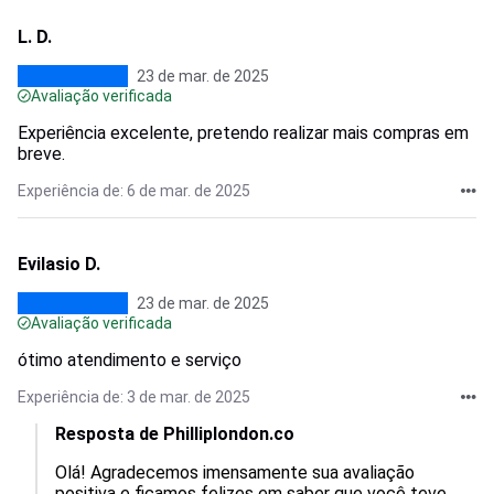
L. D.
23 de mar. de 2025
Avaliação verificada
Experiência excelente, pretendo realizar mais compras em
breve.
Experiência de: 6 de mar. de 2025
Evilasio D.
23 de mar. de 2025
Avaliação verificada
ótimo atendimento e serviço
Experiência de: 3 de mar. de 2025
Resposta de Philliplondon.co
Olá! Agradecemos imensamente sua avaliação 
positiva e ficamos felizes em saber que você teve 